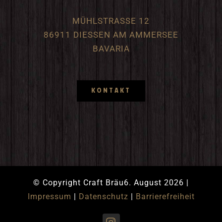
MÜHLSTRASSE 12
86911 DIESSEN AM AMMERSEE
BAVARIA
KONTAKT
© Copyright Craft Bräu6. August 2026 |
Impressum
|
Datenschutz
|
Barrierefreiheit