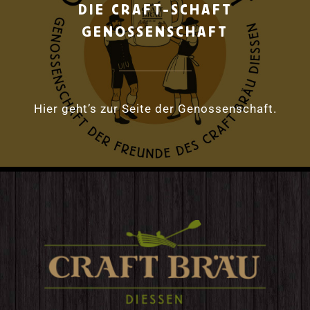
DIE CRAFT-SCHAFT
GENOSSENSCHAFT
Hier geht’s zur Seite der Genossenschaft.