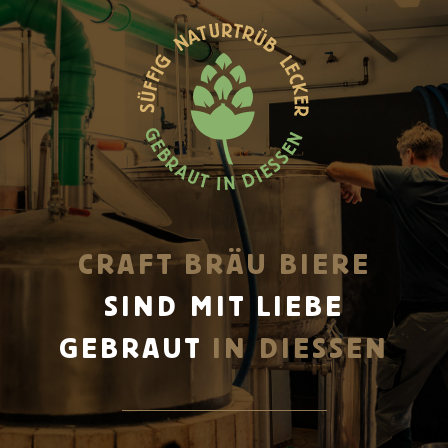
CRAFT BRÄU BIERE
SIND MIT LIEBE
GEBRAUT
IN DIESSEN