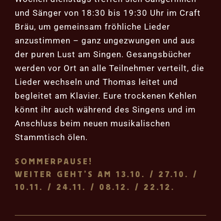
und Sänger von 18:30 bis 19:30 Uhr im Craft
Bräu, um gemeinsam fröhliche Lieder
anzustimmen – ganz ungezwungen und aus
der puren Lust am Singen. Gesangsbücher
werden vor Ort an alle Teilnehmer verteilt, die
Lieder wechseln und Thomas leitet und
begleitet am Klavier. Eure trockenen Kehlen
könnt ihr auch während des Singens und im
Anschluss beim neuen musikalischen
Stammtisch ölen.
SOMMERPAUSE!
WEITER GEHT’S AM 13.10. / 27.10. /
10.11. / 24.11. / 08.12. / 22.12.