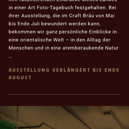
in einer Art Foto-Tagebuch festgehalten. Bei
ihrer Ausstellung, die im Craft Bräu von Mai
bis Ende Juli bewundert werden kann,
bekommen wir ganz persönliche Einblicke in
eine orientalische Welt – in den Alltag der
Menschen und in eine atemberaubende Natur
…
AUSSTELLUNG VERLÄNGERT BIS ENDE
AUGUST