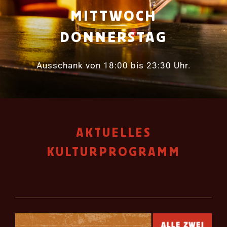
MITTWOCH
DONNERSTAG
Ausschank von 18:00 bis 23:30 Uhr.
AKTUELLES
KULTURPROGRAMM