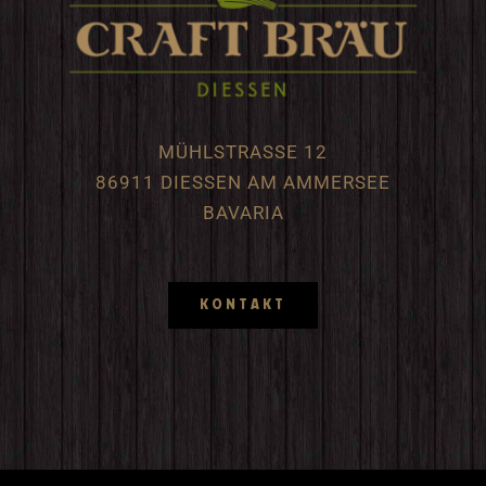
MÜHLSTRASSE 12
86911 DIESSEN AM AMMERSEE
BAVARIA
KONTAKT