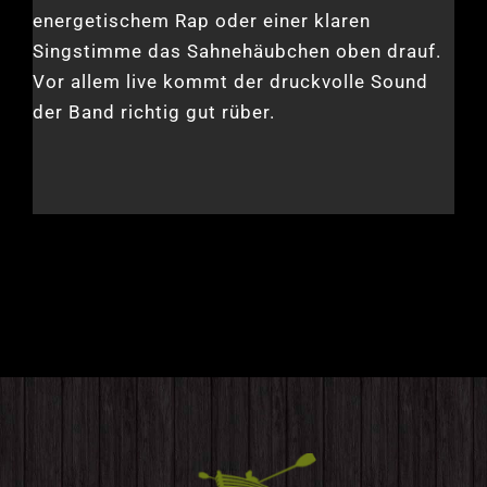
energetischem Rap oder einer klaren
Singstimme das Sahnehäubchen oben drauf.
Vor allem live kommt der druckvolle Sound
der Band richtig gut rüber.