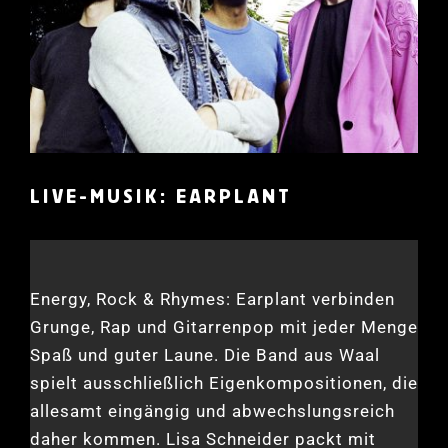
LIVE-MUSIK: EARPLANT
Energy, Rock & Rhymes: Earplant verbinden
Grunge, Rap und Gitarrenpop mit jeder Menge
Spaß und guter Laune. Die Band aus Waal
spielt ausschließlich Eigenkompositionen, die
allesamt eingängig und abwechslungsreich
daher kommen. Lisa Schneider packt mit